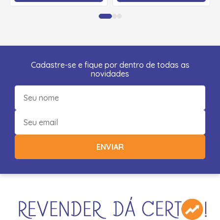
Cadastre-se e fique por dentro de todas as
novidades
ENVIAR