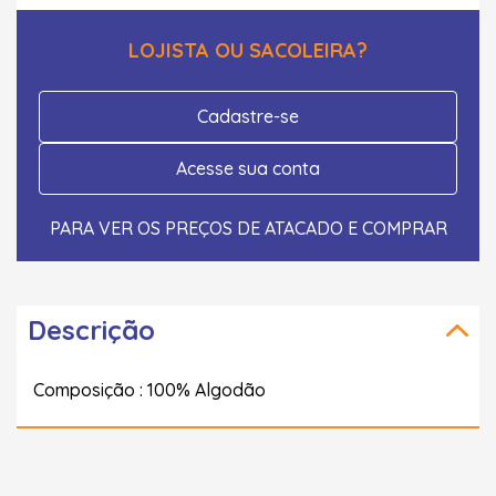
LOJISTA OU SACOLEIRA?
Cadastre-se
Acesse sua conta
PARA VER OS PREÇOS DE ATACADO E COMPRAR
Descrição
Composição : 100% Algodão