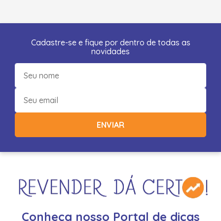
Cadastre-se e fique por dentro de todas as
novidades
ENVIAR
Conheça nosso Portal de dicas