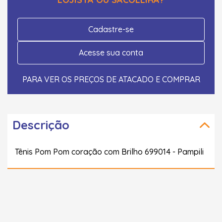
Cadastre-se
Acesse sua conta
PARA VER OS PREÇOS DE ATACADO E COMPRAR
Descrição
Tênis Pom Pom coração com Brilho 699014 - Pampili