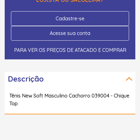
Cadastre-se
Acesse sua conta
PARA VER OS PREÇOS DE ATACADO E COMPRAR
Descrição
Tênis New Soft Masculino Cachorro 039004 - Chique
Top