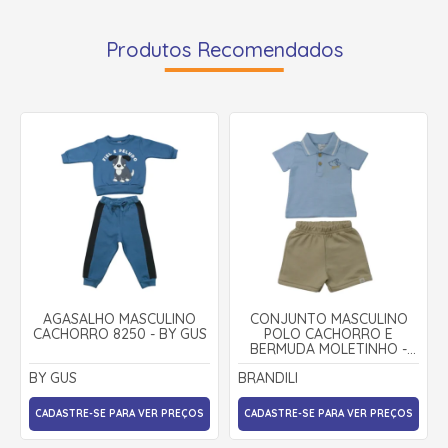
Produtos Recomendados
AGASALHO MASCULINO
CONJUNTO MASCULINO
CACHORRO 8250 - BY GUS
POLO CACHORRO E
BERMUDA MOLETINHO -
27366 - BRANDILI
BY GUS
BRANDILI
CADASTRE-SE PARA VER PREÇOS
CADASTRE-SE PARA VER PREÇOS