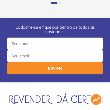
Cadastre-se e fique por dentro de todas as
novidades
ENVIAR