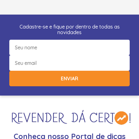
Cadastre-se e fique por dentro de todas as
novidades
ENVIAR
Conheça nosso Portal de dicas