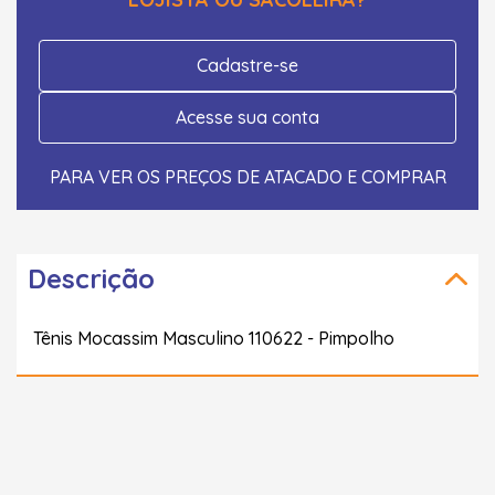
Cadastre-se
Acesse sua conta
PARA VER OS PREÇOS DE ATACADO E COMPRAR
Descrição
Tênis Mocassim Masculino 110622 - Pimpolho