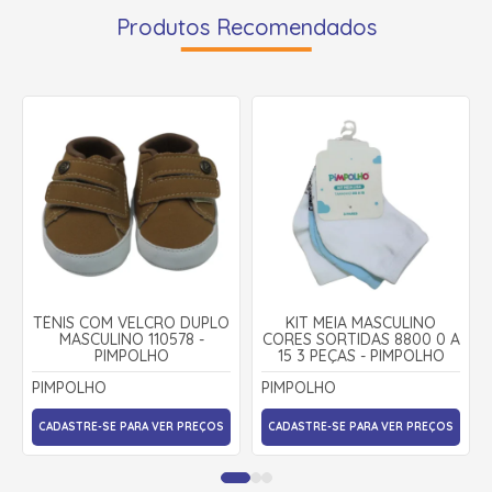
Produtos Recomendados
TÊNIS COM VELCRO DUPLO
KIT MEIA MASCULINO
MASCULINO 110578 -
CORES SORTIDAS 8800 0 A
PIMPOLHO
15 3 PEÇAS - PIMPOLHO
PIMPOLHO
PIMPOLHO
CADASTRE-SE PARA VER PREÇOS
CADASTRE-SE PARA VER PREÇOS