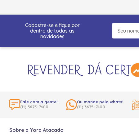
Cadastre-se e fique por
dentro de todas as
novidades
Fale com a gente!
Ou mande pelo whats!
(11) 3675-7400
(11) 3675-7400
Sobre a Yora Atacado