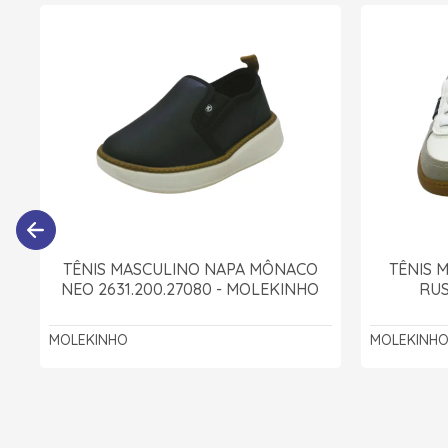
TÊNIS MASCULINO NAPA MÔNACO
TÊNIS 
NEO 2631.200.27080 - MOLEKINHO
RUS
MOLEKINHO
MOLEKINH