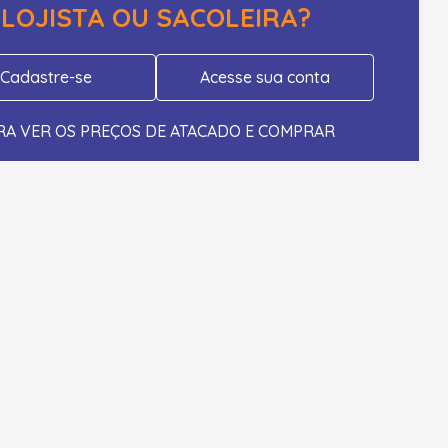
LOJISTA OU SACOLEIRA?
Cadastre-se
Acesse sua conta
RA VER OS PREÇOS DE ATACADO E COMPRAR