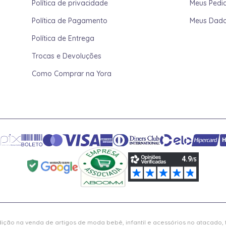
Política de privacidade
Meus Pedi
Política de Pagamento
Meus Dad
Política de Entrega
Trocas e Devoluções
Como Comprar na Yora
ição na venda de artigos de moda bebê, infantil e acessórios no atacado,