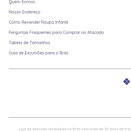
Quem Somos
Nosso Endereço
Como Revender Roupa Infantil
Perguntas Frequentes para Comprar no Atacado
Tabela de Tamanhos
Guia de Excursões para o Brás
Loja de atacado localizada no Brás com mais de 30 anos de trad