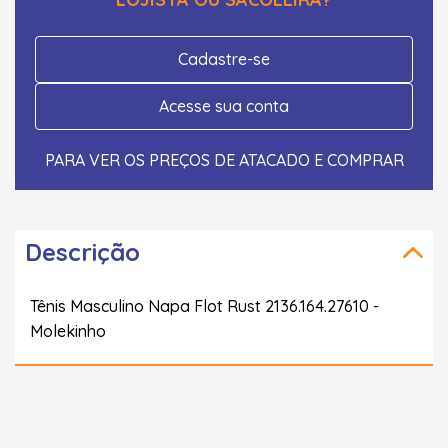
Cadastre-se
Acesse sua conta
PARA VER OS PREÇOS DE ATACADO E COMPRAR
Descrição
Tênis Masculino Napa Flot Rust 2136.164.27610 -
Molekinho