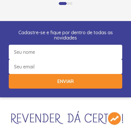
Cadastre-se e fique por dentro de todas as
novidades
ENVIAR