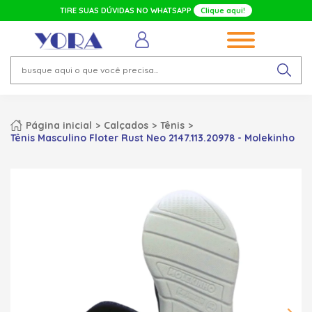
TIRE SUAS DÚVIDAS NO WHATSAPP
Clique aqui!
Página inicial
Calçados
Tênis
Tênis Masculino Floter Rust Neo 2147.113.20978 - Molekinho