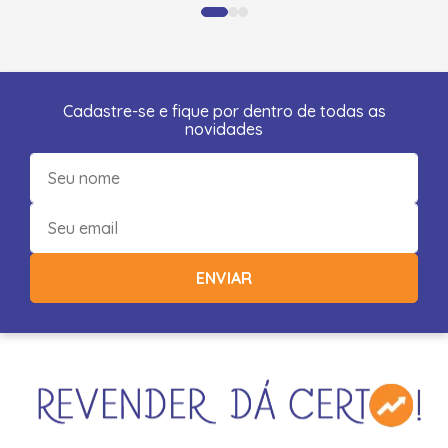
Cadastre-se e fique por dentro de todas as
novidades
ENVIAR