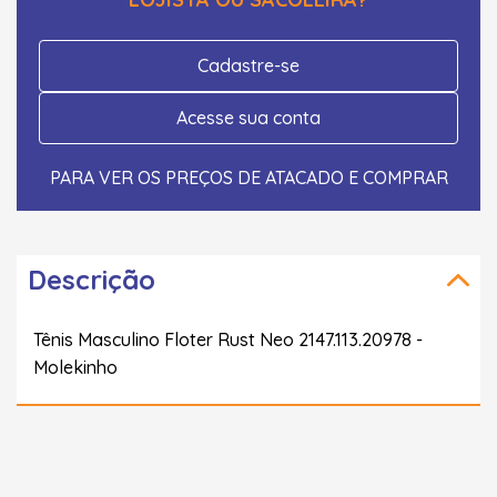
Cadastre-se
Acesse sua conta
PARA VER OS PREÇOS DE ATACADO E COMPRAR
Descrição
Tênis Masculino Floter Rust Neo 2147.113.20978 -
Molekinho