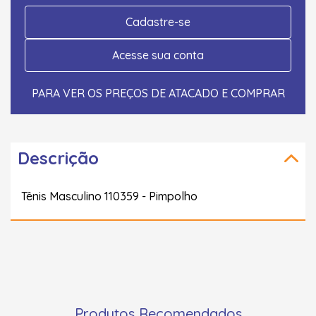
Cadastre-se
Acesse sua conta
PARA VER OS PREÇOS DE ATACADO E COMPRAR
Descrição
Tênis Masculino 110359 - Pimpolho
Produtos Recomendados