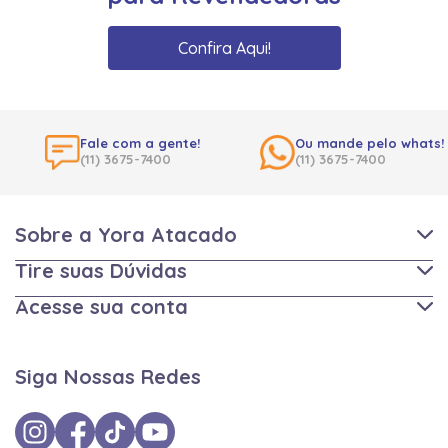
Confira Aqui!
Fale com a gente!
Ou mande pelo whats!
(11) 3675-7400
(11) 3675-7400
Sobre a Yora Atacado
Tire suas Dúvidas
Acesse sua conta
Siga Nossas Redes