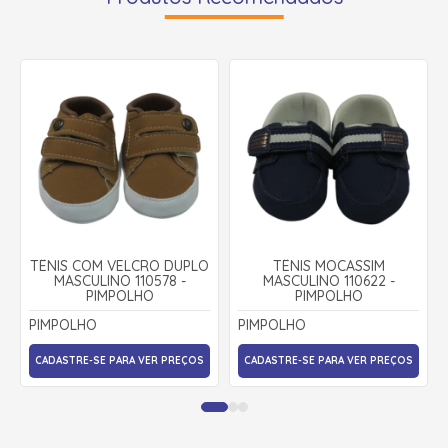
TÊNIS COM VELCRO DUPLO
TÊNIS MOCASSIM
MASCULINO 110578 -
MASCULINO 110622 -
PIMPOLHO
PIMPOLHO
PIMPOLHO
PIMPOLHO
CADASTRE-SE PARA VER PREÇOS
CADASTRE-SE PARA VER PREÇOS