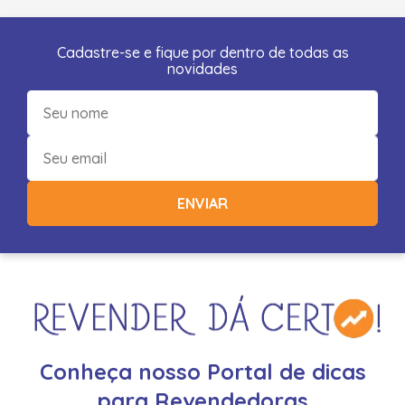
Cadastre-se e fique por dentro de todas as
novidades
ENVIAR
Conheça nosso Portal de dicas
para Revendedoras