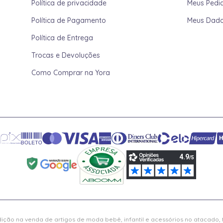
Política de privacidade
Meus Pedi
Política de Pagamento
Meus Dad
Política de Entrega
Trocas e Devoluções
Como Comprar na Yora
ição na venda de artigos de moda bebê, infantil e acessórios no atacado,