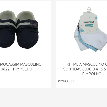
 MOCASSIM MASCULINO
KIT MEIA MASCULINO 
10622 - PIMPOLHO
SORTIDAS 8800 0 A 15 3
PIMPOLHO
PIMPOLHO