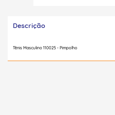
Descrição
Tênis Masculino 110025 - Pimpolho