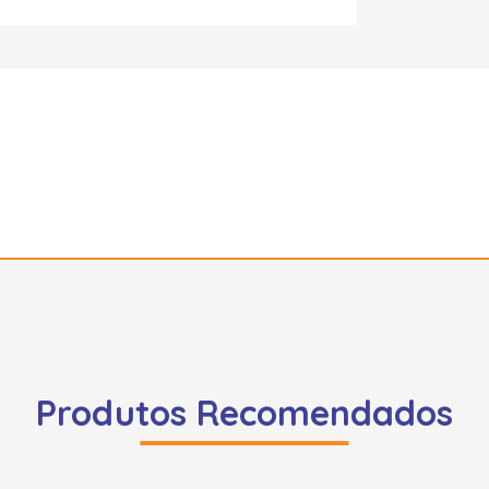
Produtos Recomendados