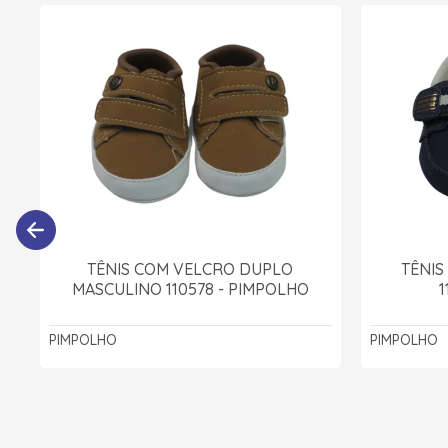
TÊNIS COM VELCRO DUPLO
TÊNIS
MASCULINO 110578 - PIMPOLHO
1
PIMPOLHO
PIMPOLHO