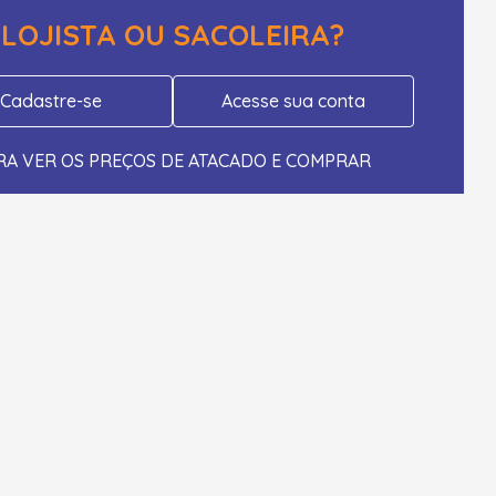
LOJISTA OU SACOLEIRA?
Cadastre-se
Acesse sua conta
RA VER OS PREÇOS DE ATACADO E COMPRAR