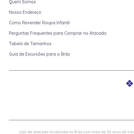
Quem Somos
Nosso Endereço
Como Revender Roupa Infantil
Perguntas Frequentes para Comprar no Atacado
Tabela de Tamanhos
Guia de Excursões para o Brás
Loja de atacado localizada no Brás com mais de 30 anos de trad