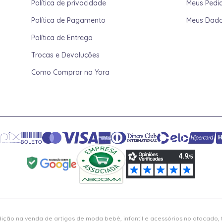
Política de privacidade
Meus Pedi
Política de Pagamento
Meus Dad
Política de Entrega
Trocas e Devoluções
Como Comprar na Yora
ição na venda de artigos de moda bebê, infantil e acessórios no atacado,