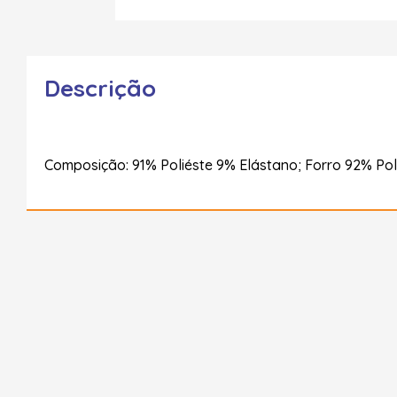
Descrição
Composição: 91% Poliéste 9% Elástano; Forro 92% Pol