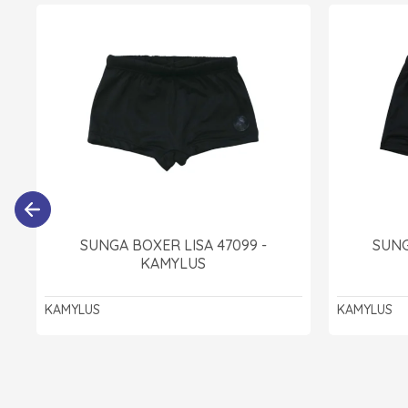
SUNGA BOXER LISA 47099 -
SUNG
KAMYLUS
KAMYLUS
KAMYLUS