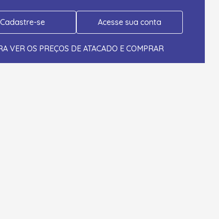
Cadastre-se
Acesse sua conta
RA VER OS PREÇOS DE ATACADO E COMPRAR