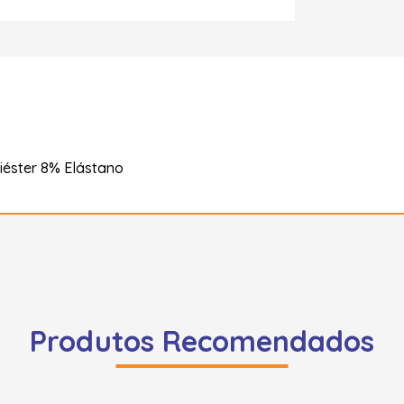
iéster 8% Elástano
Produtos Recomendados