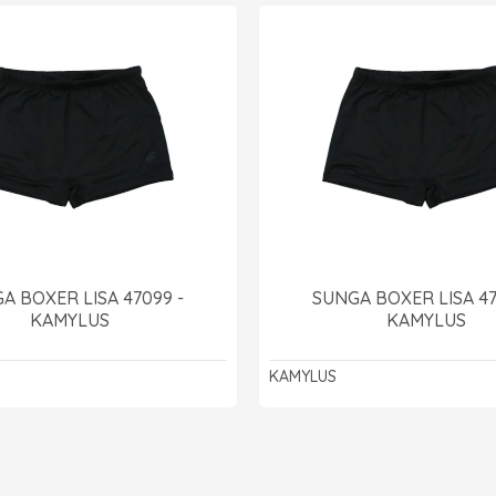
A BOXER LISA 47099 -
SUNGA BOXER LISA 47
KAMYLUS
KAMYLUS
KAMYLUS