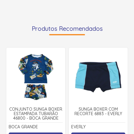
Produtos Recomendados
CONJUNTO SUNGA BOXER
SUNGA BOXER COM
ESTAMPADA TUBARÃO
RECORTE 6883 - EVERLY
46800 - BOCA GRANDE
BOCA GRANDE
EVERLY