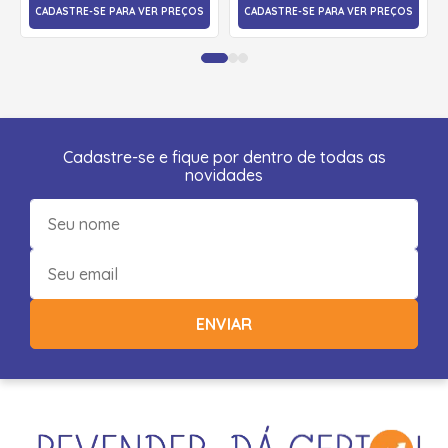
CADASTRE-SE PARA VER PREÇOS
CADASTRE-SE PARA VER PREÇOS
Cadastre-se e fique por dentro de todas as
novidades
ENVIAR