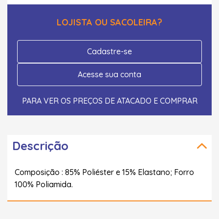
LOJISTA OU SACOLEIRA?
Cadastre-se
Acesse sua conta
PARA VER OS PREÇOS DE ATACADO E COMPRAR
Descrição
Composição : 85% Poliéster e 15% Elastano; Forro
100% Poliamida.