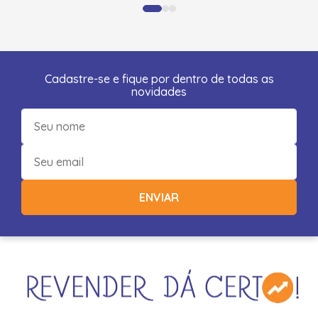
Cadastre-se e fique por dentro de todas as
novidades
ENVIAR