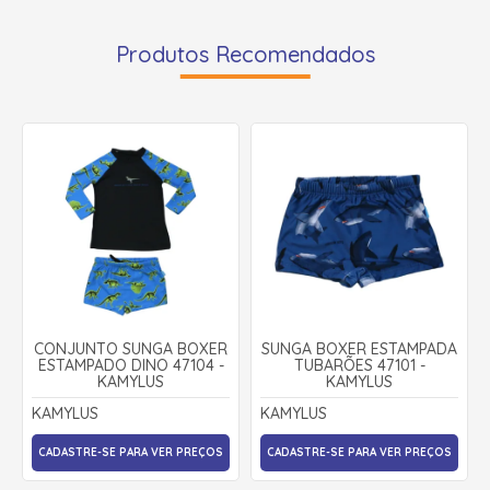
Produtos Recomendados
CONJUNTO SUNGA BOXER
SUNGA BOXER ESTAMPADA
ESTAMPADO DINO 47104 -
TUBARÕES 47101 -
KAMYLUS
KAMYLUS
KAMYLUS
KAMYLUS
CADASTRE-SE PARA VER PREÇOS
CADASTRE-SE PARA VER PREÇOS