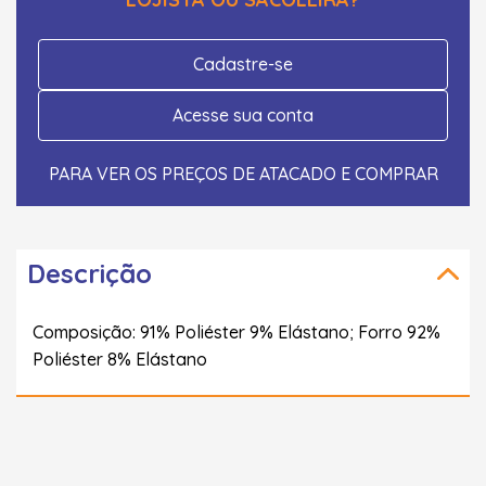
Cadastre-se
Acesse sua conta
PARA VER OS PREÇOS DE ATACADO E COMPRAR
Descrição
Composição: 91% Poliéster 9% Elástano; Forro 92%
Poliéster 8% Elástano