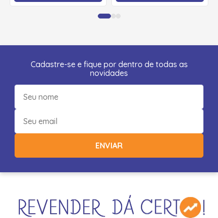
Cadastre-se e fique por dentro de todas as
novidades
ENVIAR