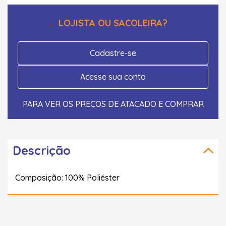
LOJISTA OU SACOLEIRA?
Cadastre-se
Acesse sua conta
PARA VER OS PREÇOS DE ATACADO E COMPRAR
Descrição
Composição: 100% Poliéster