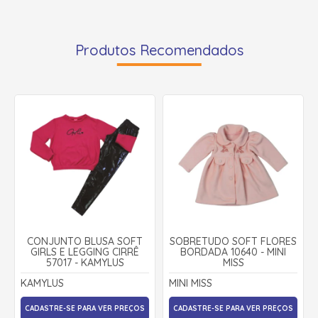
Produtos Recomendados
CONJUNTO BLUSA SOFT
SOBRETUDO SOFT FLORES
GIRLS E LEGGING CIRRÊ
BORDADA 10640 - MINI
57017 - KAMYLUS
MISS
KAMYLUS
MINI MISS
CADASTRE-SE PARA VER PREÇOS
CADASTRE-SE PARA VER PREÇOS