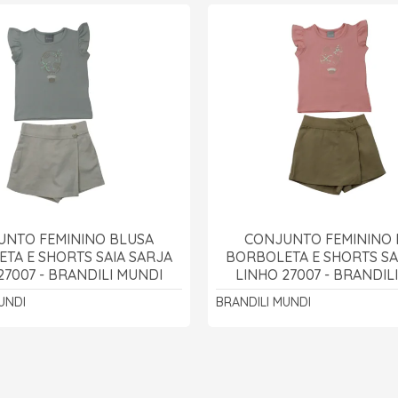
UNTO FEMININO BLUSA
CONJUNTO FEMININO 
TA E SHORTS SAIA SARJA
BORBOLETA E SHORTS SA
27007 - BRANDILI MUNDI
LINHO 27007 - BRANDIL
UNDI
BRANDILI MUNDI