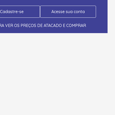
Cadastre-se
Acesse sua conta
RA VER OS PREÇOS DE ATACADO E COMPRAR