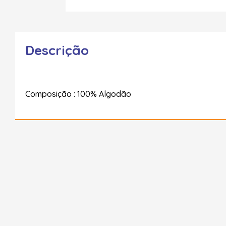
Descrição
Composição : 100% Algodão