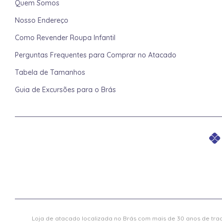
Quem Somos
Nosso Endereço
Como Revender Roupa Infantil
Perguntas Frequentes para Comprar no Atacado
Tabela de Tamanhos
Guia de Excursões para o Brás
Loja de atacado localizada no Brás com mais de 30 anos de trad