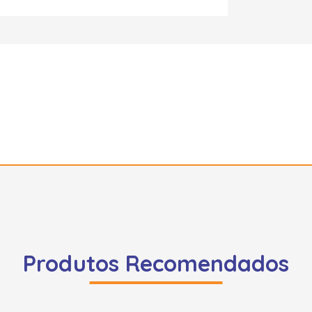
Produtos Recomendados