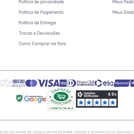
Política de privacidade
Meus Pedi
Política de Pagamento
Meus Dad
Política de Entrega
Trocas e Devoluções
Como Comprar na Yora
ição na venda de artigos de moda bebê, infantil e acessórios no atacado,