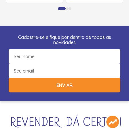
Cadastre-se e fique por dentro de todas as
novidades
ENVIAR