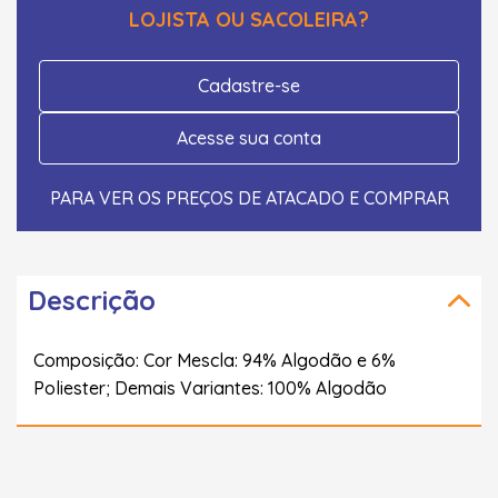
LOJISTA OU SACOLEIRA?
Cadastre-se
Acesse sua conta
PARA VER OS PREÇOS DE ATACADO E COMPRAR
Descrição
Composição: Cor Mescla: 94% Algodão e 6%
Poliester; Demais Variantes: 100% Algodão