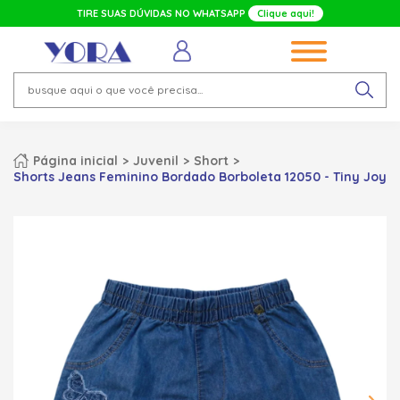
TIRE SUAS DÚVIDAS NO WHATSAPP
Clique aqui!
Página inicial
Juvenil
Short
Shorts Jeans Feminino Bordado Borboleta 12050 - Tiny Joy