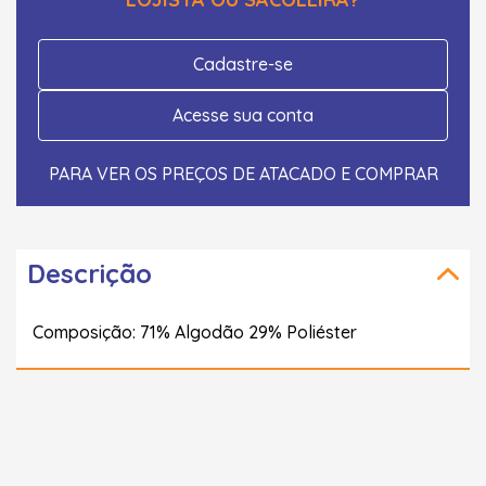
Cadastre-se
Acesse sua conta
PARA VER OS PREÇOS DE ATACADO E COMPRAR
Descrição
Composição: 71% Algodão 29% Poliéster