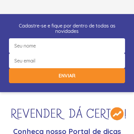
Cadastre-se e fique por dentro de todas as
novidades
ENVIAR
Conheça nosso Portal de dicas