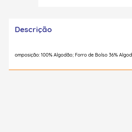
Descrição
omposição: 100% Algodão; Forro de Bolso 36% Algod