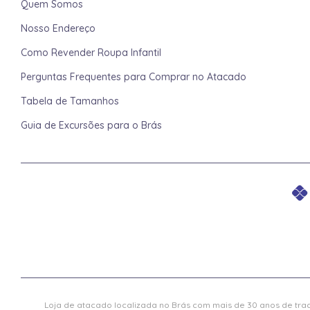
Quem Somos
Nosso Endereço
Como Revender Roupa Infantil
Perguntas Frequentes para Comprar no Atacado
Tabela de Tamanhos
Guia de Excursões para o Brás
Loja de atacado localizada no Brás com mais de 30 anos de trad