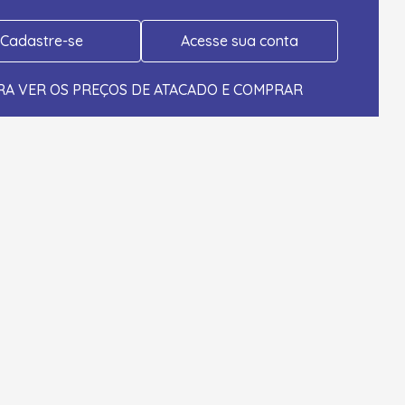
Cadastre-se
Acesse sua conta
RA VER OS PREÇOS DE ATACADO E COMPRAR