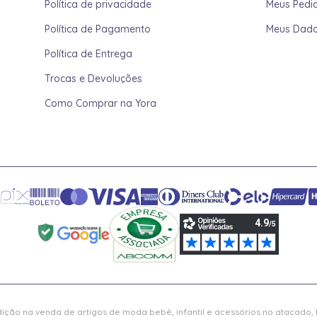
Política de privacidade
Meus Pedi
Política de Pagamento
Meus Dad
Política de Entrega
Trocas e Devoluções
Como Comprar na Yora
ição na venda de artigos de moda bebê, infantil e acessórios no atacado,