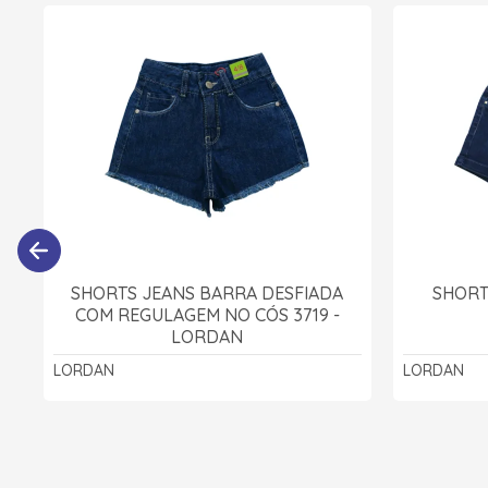
SHORTS JEANS BARRA DESFIADA
SHORT
COM REGULAGEM NO CÓS 3719 -
LORDAN
LORDAN
LORDAN