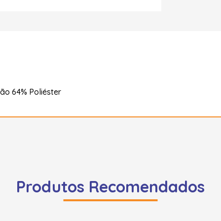
ão 64% Poliéster
Produtos Recomendados