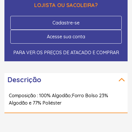
LOJISTA OU SACOLEIRA?
Cadastre-se
Acesse sua conta
PARA VER OS PREÇOS DE ATACADO E COMPRAR
Descrição
Composição : 100% Algodão;Forro Bolso 23%
Algodão e 77% Poliéster