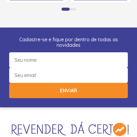
Cadastre-se e fique por dentro de todas as
novidades
ENVIAR