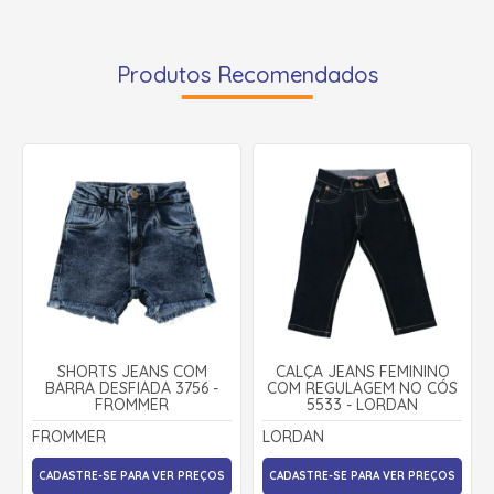
Produtos Recomendados
SHORTS JEANS COM
CALÇA JEANS FEMININO
BARRA DESFIADA 3756 -
COM REGULAGEM NO CÓS
FROMMER
5533 - LORDAN
FROMMER
LORDAN
CADASTRE-SE PARA VER PREÇOS
CADASTRE-SE PARA VER PREÇOS