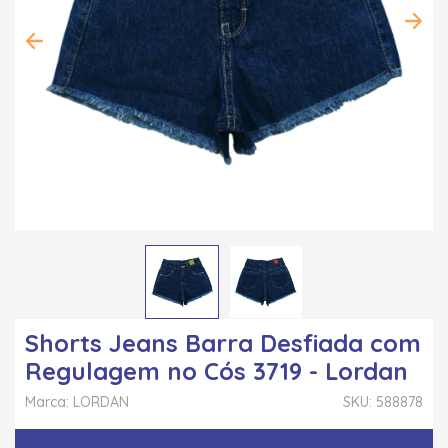
Shorts Jeans Barra Desfiada com
Regulagem no Cós 3719 - Lordan
Marca: LORDAN
SKU: 588878