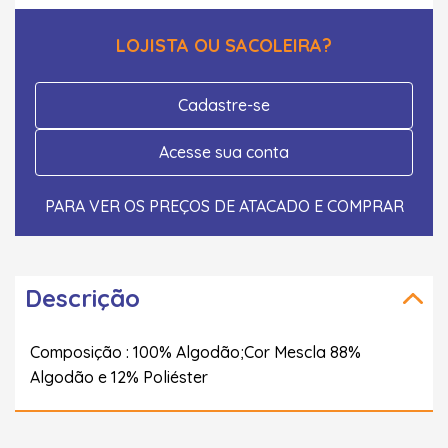
LOJISTA OU SACOLEIRA?
Cadastre-se
Acesse sua conta
PARA VER OS PREÇOS DE ATACADO E COMPRAR
Descrição
Composição : 100% Algodão;Cor Mescla 88%
Algodão e 12% Poliéster