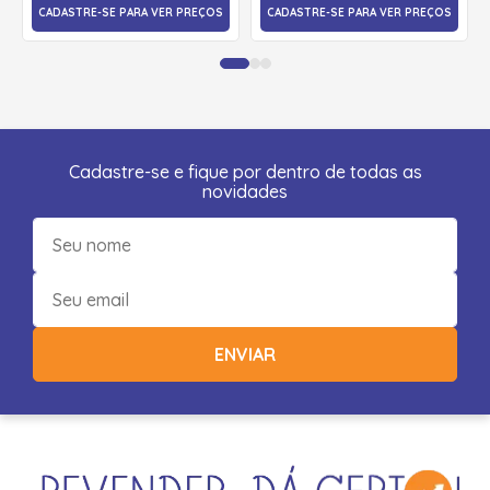
CADASTRE-SE PARA VER PREÇOS
CADASTRE-SE PARA VER PREÇOS
Cadastre-se e fique por dentro de todas as
novidades
ENVIAR