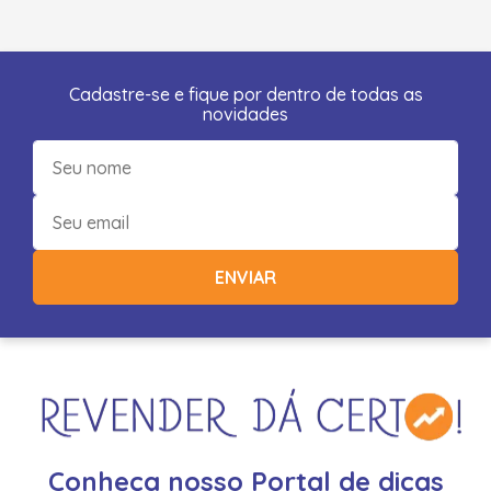
Cadastre-se e fique por dentro de todas as
novidades
ENVIAR
Conheça nosso Portal de dicas