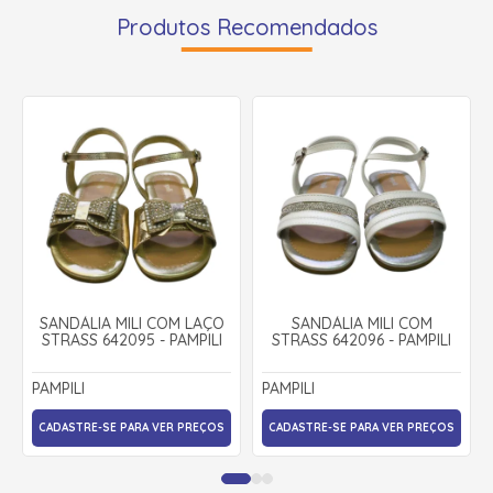
Produtos Recomendados
SANDÁLIA MILI COM LAÇO
SANDÁLIA MILI COM
STRASS 642095 - PAMPILI
STRASS 642096 - PAMPILI
PAMPILI
PAMPILI
CADASTRE-SE PARA VER PREÇOS
CADASTRE-SE PARA VER PREÇOS