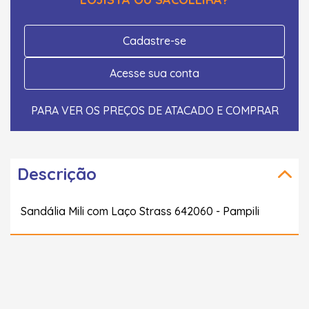
Cadastre-se
Acesse sua conta
PARA VER OS PREÇOS DE ATACADO E COMPRAR
Descrição
Sandália Mili com Laço Strass 642060 - Pampili