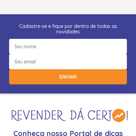
Cadastre-se e fique por dentro de todas as
novidades
ENVIAR
Conheça nosso Portal de dicas