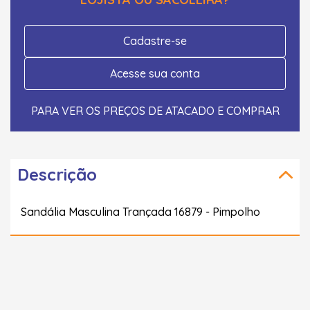
Cadastre-se
Acesse sua conta
PARA VER OS PREÇOS DE ATACADO E COMPRAR
Descrição
Sandália Masculina Trançada 16879 - Pimpolho