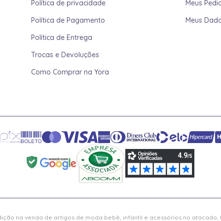
Política de privacidade
Meus Pedi
Política de Pagamento
Meus Dad
Política de Entrega
Trocas e Devoluções
Como Comprar na Yora
ição na venda de artigos de moda bebê, infantil e acessórios no atacado,