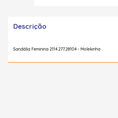
Descrição
Sandália Feminina 2114.277.28104 - Molekinha