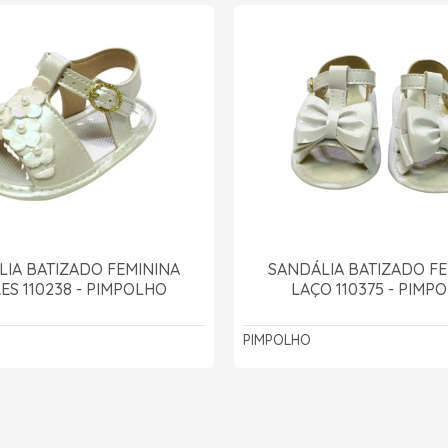
LIA BATIZADO FEMININA
SANDÁLIA BATIZADO FE
ES 110238 - PIMPOLHO
LAÇO 110375 - PIMP
PIMPOLHO