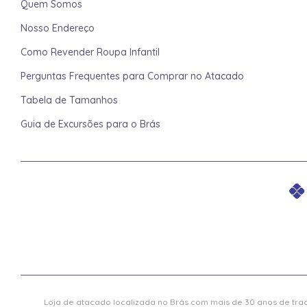
Quem Somos
Nosso Endereço
Como Revender Roupa Infantil
Perguntas Frequentes para Comprar no Atacado
Tabela de Tamanhos
Guia de Excursões para o Brás
Loja de atacado localizada no Brás com mais de 30 anos de trad