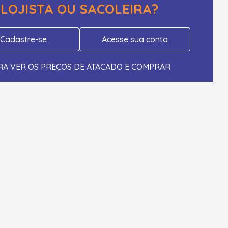
LOJISTA OU SACOLEIRA?
Cadastre-se
Acesse sua conta
RA VER OS PREÇOS DE ATACADO E COMPRAR