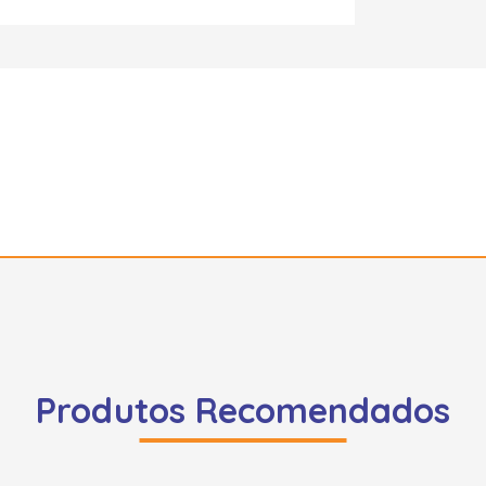
Produtos Recomendados