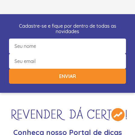
Cadastre-se e fique por dentro de todas as
novidades
ENVIAR
Conheça nosso Portal de dicas