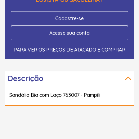
Cadastre-se
Acesse sua conta
PARA VER OS PREÇOS DE ATACADO E COMPRAR
Descrição
Sandália Bia com Laço 763007 - Pampili