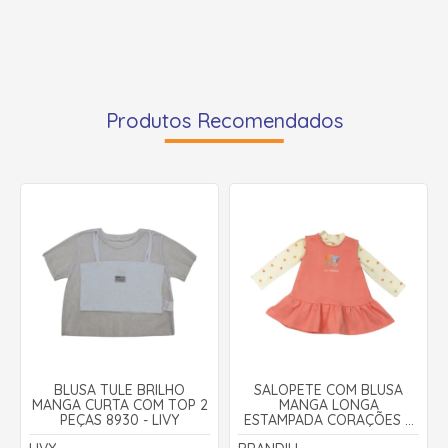
Produtos Recomendados
BLUSA TULE BRILHO
SALOPETE COM BLUSA
MANGA CURTA COM TOP 2
MANGA LONGA
PEÇAS 8930 - LIVY
ESTAMPADA CORAÇÕES 2
PEÇAS 56387 - BRANDILI