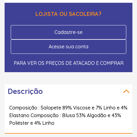
LOJISTA OU SACOLEIRA?
Cadastre-se
Acesse sua conta
PARA VER OS PREÇOS DE ATACADO E COMPRAR
Descrição
Composição : Salopete 89% Viscose e 7% Linho e 4%
Elastano Composição : Blusa 53% Algodão e 43%
Poliéster e 4% Linho