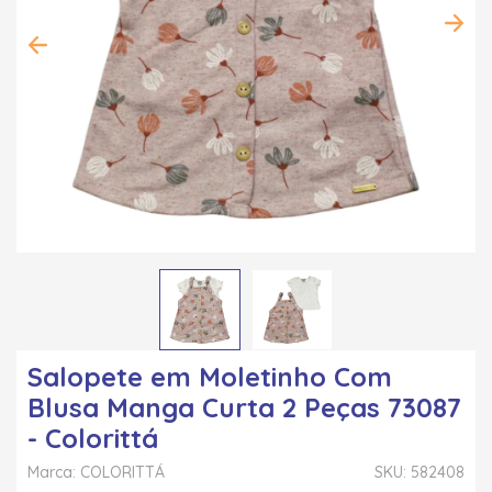
Salopete em Moletinho Com
Blusa Manga Curta 2 Peças 73087
- Colorittá
Marca: COLORITTÁ
SKU: 582408