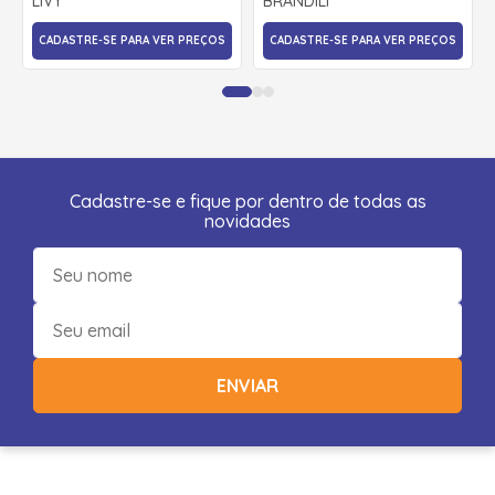
LIVY
BRANDILI
CADASTRE-SE PARA VER PREÇOS
CADASTRE-SE PARA VER PREÇOS
Cadastre-se e fique por dentro de todas as
novidades
ENVIAR