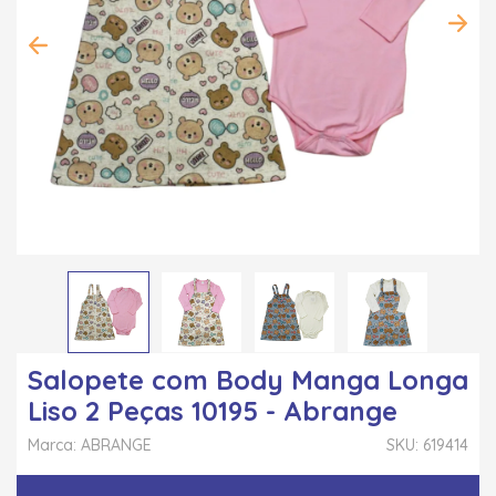
Salopete com Body Manga Longa
Liso 2 Peças 10195 - Abrange
Marca: ABRANGE
SKU: 619414