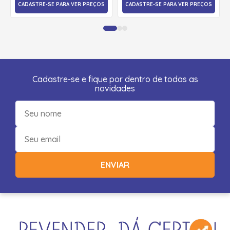
CADASTRE-SE PARA VER PREÇOS
CADASTRE-SE PARA VER PREÇOS
Cadastre-se e fique por dentro de todas as
novidades
ENVIAR