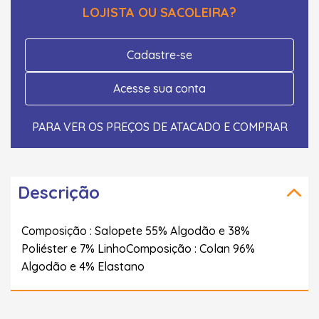
LOJISTA OU SACOLEIRA?
Cadastre-se
Acesse sua conta
PARA VER OS PREÇOS DE ATACADO E COMPRAR
Descrição
Composição : Salopete 55% Algodão e 38%
Poliéster e 7% LinhoComposição : Colan 96%
Algodão e 4% Elastano