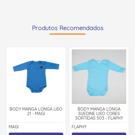
Produtos Recomendados
BODY MANGA LONGA LISO
BODY MANGA LONGA
21 - MAGI
SUEDINE LISO CORES
SORTIDAS 503 - FLAPHY
MAGI
FLAPHY