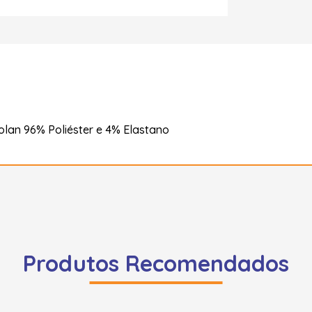
olan 96% Poliéster e 4% Elastano
Produtos Recomendados