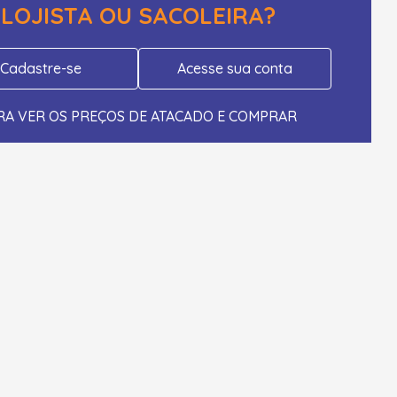
LOJISTA OU SACOLEIRA?
Cadastre-se
Acesse sua conta
RA VER OS PREÇOS DE ATACADO E COMPRAR