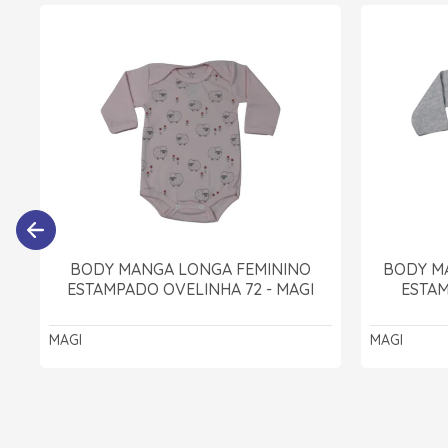
BODY MANGA LONGA FEMININO
BODY M
ESTAMPADO OVELINHA 72 - MAGI
ESTAM
MAGI
MAGI