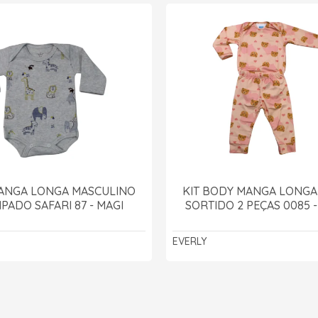
ANGA LONGA MASCULINO
KIT BODY MANGA LONGA
PADO SAFARI 87 - MAGI
SORTIDO 2 PEÇAS 0085 
EVERLY