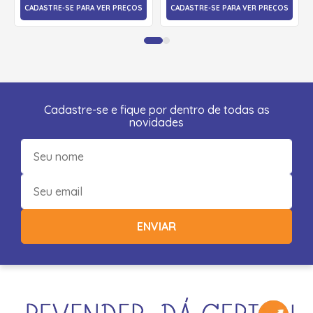
CADASTRE-SE PARA VER PREÇOS
CADASTRE-SE PARA VER PREÇOS
Cadastre-se e fique por dentro de todas as
novidades
ENVIAR