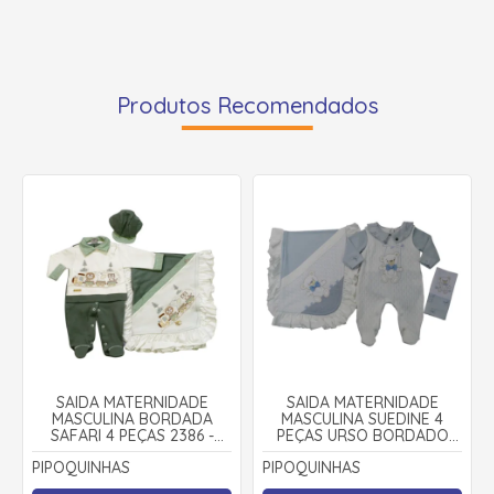
Produtos Recomendados
SAIDA MATERNIDADE
SAIDA MATERNIDADE
MASCULINA BORDADA
MASCULINA SUEDINE 4
SAFARI 4 PEÇAS 2386 -
PEÇAS URSO BORDADO
PIPOQUINHAS
2431 - PIPOQUINHAS
PIPOQUINHAS
PIPOQUINHAS