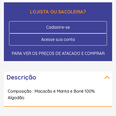
LOJISTA OU SACOLEIRA?
Cadastre-se
Acesse sua conta
PARA VER OS PREÇOS DE ATACADO E COMPRAR
Descrição
Composição : Macacão e Manta e Boné 100%
Algodão