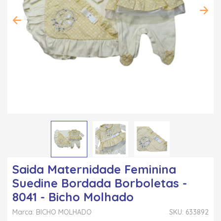
Saida Maternidade Feminina
Suedine Bordada Borboletas -
8041 - Bicho Molhado
Marca: BICHO MOLHADO
SKU: 633892