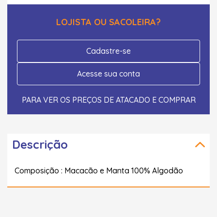
LOJISTA OU SACOLEIRA?
Cadastre-se
Acesse sua conta
PARA VER OS PREÇOS DE ATACADO E COMPRAR
Descrição
Composição : Macacão e Manta 100% Algodão