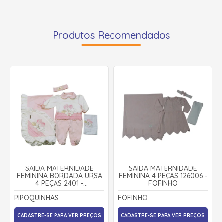
Produtos Recomendados
SAIDA MATERNIDADE
SAIDA MATERNIDADE
FEMININA BORDADA URSA
FEMININA 4 PEÇAS 126006 -
4 PEÇAS 2401 -
FOFINHO
PIPOQUINHAS
PIPOQUINHAS
FOFINHO
CADASTRE-SE PARA VER PREÇOS
CADASTRE-SE PARA VER PREÇOS