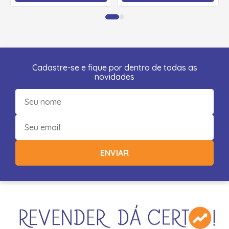
Cadastre-se e fique por dentro de todas as
novidades
ENVIAR