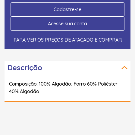
Cadastre-se
Acesse sua conta
PARA VER OS PREÇOS DE ATACADO E COMPRAR
Descrição
Composição: 100% Algodão; Forro 60% Poliéster
40% Algodão