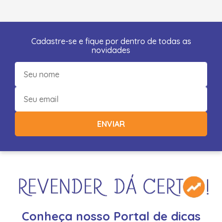
Cadastre-se e fique por dentro de todas as
novidades
ENVIAR
Conheça nosso Portal de dicas