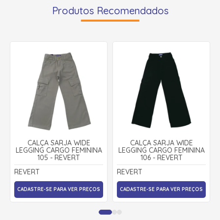
Produtos Recomendados
CALÇA SARJA WIDE
CALÇA SARJA WIDE
LEGGING CARGO FEMININA
LEGGING CARGO FEMININA
105 - REVERT
106 - REVERT
REVERT
REVERT
CADASTRE-SE PARA VER PREÇOS
CADASTRE-SE PARA VER PREÇOS