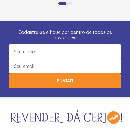
Cadastre-se e fique por dentro de todas as
novidades
ENVIAR