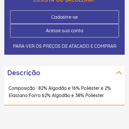
Cadastre-se
Acesse sua conta
PARA VER OS PREÇOS DE ATACADO E COMPRAR
Descrição
Composição : 82% Algodão e 16% Poliéster e 2%
Elastano;Forro 62% Algodão e 38% Poliéster