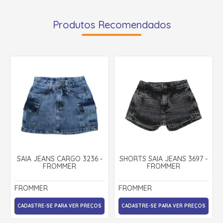
Produtos Recomendados
SAIA JEANS CARGO 3236 -
SHORTS SAIA JEANS 3697 -
FROMMER
FROMMER
FROMMER
FROMMER
CADASTRE-SE PARA VER PREÇOS
CADASTRE-SE PARA VER PREÇOS