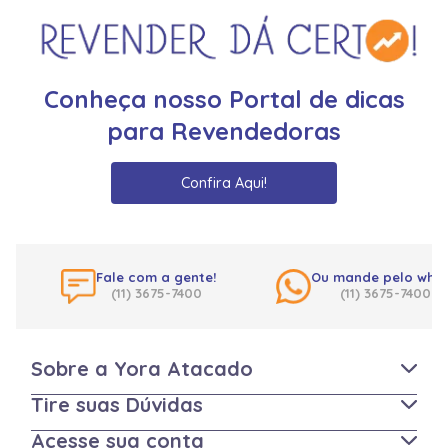
Conheça nosso Portal de dicas
para Revendedoras
Confira Aqui!
Fale com a gente!
Ou mande pelo what
(11) 3675-7400
(11) 3675-7400
Sobre a Yora Atacado
Tire suas Dúvidas
Acesse sua conta