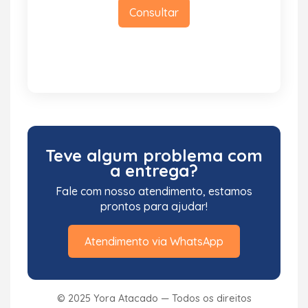
Consultar
Teve algum problema com
a entrega?
Fale com nosso atendimento, estamos
prontos para ajudar!
Atendimento via WhatsApp
© 2025 Yora Atacado — Todos os direitos