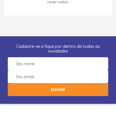
reservados.
Cadastre-se e fique por dentro de todas as
novidades
ENVIAR