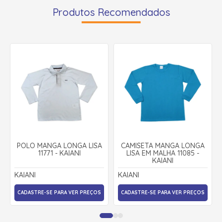
Produtos Recomendados
POLO MANGA LONGA LISA
CAMISETA MANGA LONGA
11771 - KAIANI
LISA EM MALHA 11085 -
KAIANI
KAIANI
KAIANI
CADASTRE-SE PARA VER PREÇOS
CADASTRE-SE PARA VER PREÇOS