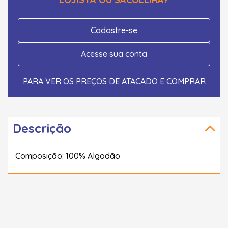
Cadastre-se
Acesse sua conta
PARA VER OS PREÇOS DE ATACADO E COMPRAR
Descrição
Composição: 100% Algodão