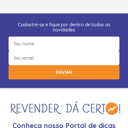
Cadastre-se e fique por dentro de todas as
novidades
ENVIAR
Conheça nosso Portal de dicas