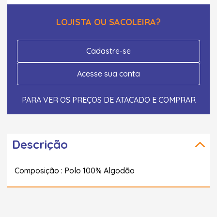
LOJISTA OU SACOLEIRA?
Cadastre-se
Acesse sua conta
PARA VER OS PREÇOS DE ATACADO E COMPRAR
Descrição
Composição : Polo 100% Algodão