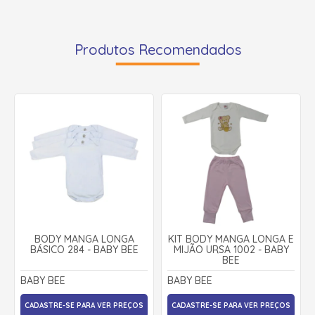
Produtos Recomendados
BODY MANGA LONGA
KIT BODY MANGA LONGA E
BÁSICO 284 - BABY BEE
MIJÃO URSA 1002 - BABY
BEE
BABY BEE
BABY BEE
CADASTRE-SE PARA VER PREÇOS
CADASTRE-SE PARA VER PREÇOS