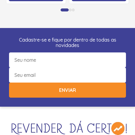
Cadastre-se e fique por dentro de todas as
novidades
ENVIAR