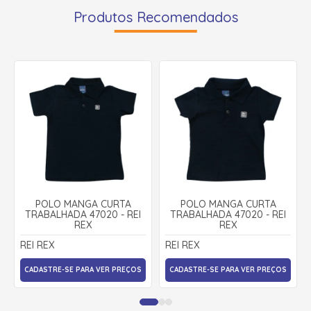
Produtos Recomendados
POLO MANGA CURTA
POLO MANGA CURTA
TRABALHADA 47020 - REI
TRABALHADA 47020 - REI
REX
REX
REI REX
REI REX
CADASTRE-SE PARA VER PREÇOS
CADASTRE-SE PARA VER PREÇOS