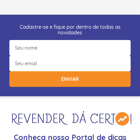
Cadastre-se e fique por dentro de todas as
novidades
ENVIAR
Conheça nosso Portal de dicas