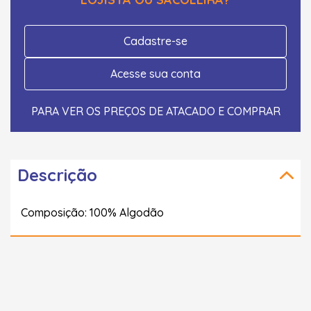
Cadastre-se
Acesse sua conta
PARA VER OS PREÇOS DE ATACADO E COMPRAR
Descrição
Composição: 100% Algodão