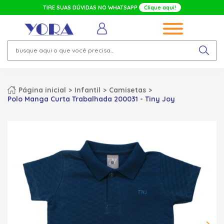
TIRE SUAS DÚVIDAS NO WHATSAPP
Clique aqui!
Página inicial
Infantil
Camisetas
Polo Manga Curta Trabalhada 200031 - Tiny Joy