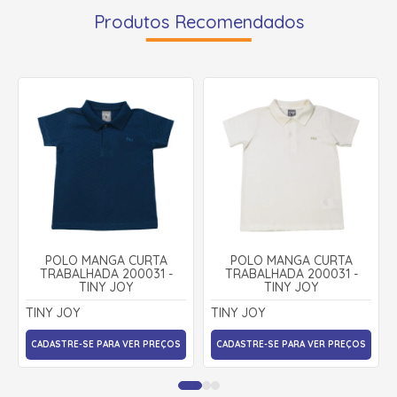
Produtos Recomendados
POLO MANGA CURTA
POLO MANGA CURTA
TRABALHADA 200031 -
TRABALHADA 200031 -
TINY JOY
TINY JOY
TINY JOY
TINY JOY
CADASTRE-SE PARA VER PREÇOS
CADASTRE-SE PARA VER PREÇOS