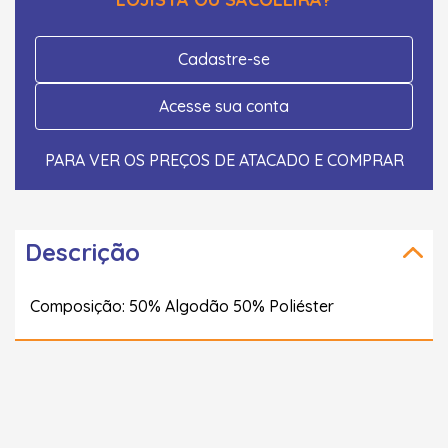
Cadastre-se
Acesse sua conta
PARA VER OS PREÇOS DE ATACADO E COMPRAR
Descrição
Composição: 50% Algodão 50% Poliéster