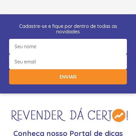
Cadastre-se e fique por dentro de todas as
novidades
ENVIAR
Conheça nosso Portal de dicas