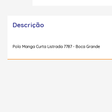
Descrição
Polo Manga Curta Listrada 7787 - Boca Grande