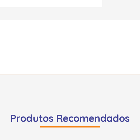
Produtos Recomendados