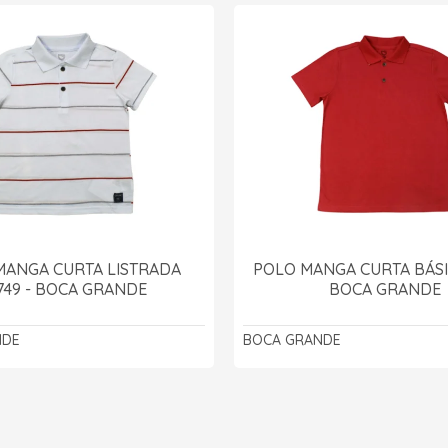
MANGA CURTA LISTRADA
POLO MANGA CURTA BÁSIC
749 - BOCA GRANDE
BOCA GRANDE
NDE
BOCA GRANDE