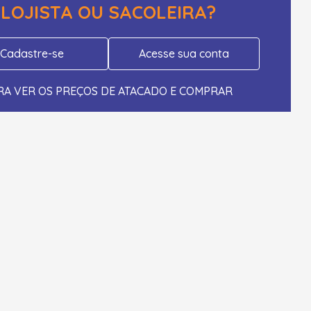
LOJISTA OU SACOLEIRA?
Cadastre-se
Acesse sua conta
RA VER OS PREÇOS DE ATACADO E COMPRAR