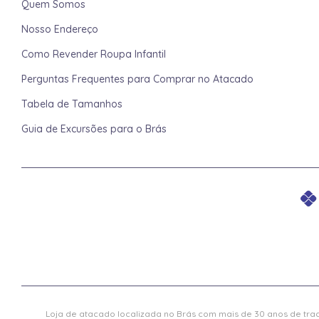
Quem Somos
Nosso Endereço
Como Revender Roupa Infantil
Perguntas Frequentes para Comprar no Atacado
Tabela de Tamanhos
Guia de Excursões para o Brás
Loja de atacado localizada no Brás com mais de 30 anos de trad