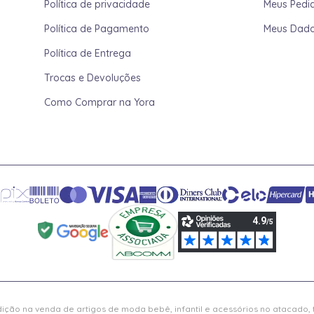
Política de privacidade
Meus Pedi
Política de Pagamento
Meus Dad
Política de Entrega
Trocas e Devoluções
Como Comprar na Yora
ição na venda de artigos de moda bebê, infantil e acessórios no atacado,