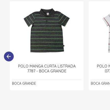
POLO MANGA CURTA LISTRADA
POLO 
7787 - BOCA GRANDE
07
BOCA GRANDE
BOCA GRA