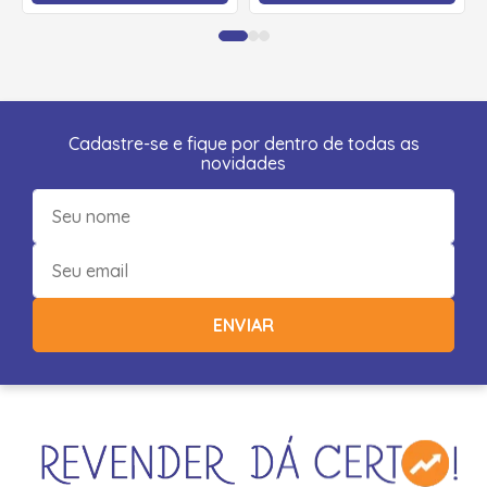
Cadastre-se e fique por dentro de todas as
novidades
ENVIAR