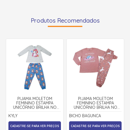
Produtos Recomendados
PIJAMA MOLETOM
PIJAMA MOLETOM
FEMININO ESTAMPA
FEMININO ESTAMPA
UNICÓRNIO BRILHA NO
UNICÓRNIO BRILHA NO
ESCURO 1000864 - KYLY
ESCURO 9278 - BICHO
KYLY
BICHO BAGUNCA
BAGUNÇA
CADASTRE-SE PARA VER PREÇOS
CADASTRE-SE PARA VER PREÇOS