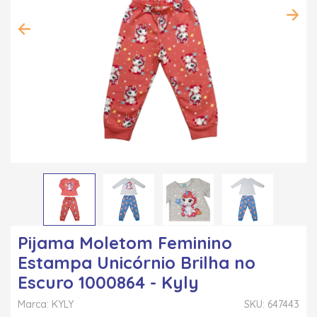
Pijama Moletom Feminino
Estampa Unicórnio Brilha no
Escuro 1000864 - Kyly
Marca: KYLY
SKU: 647443