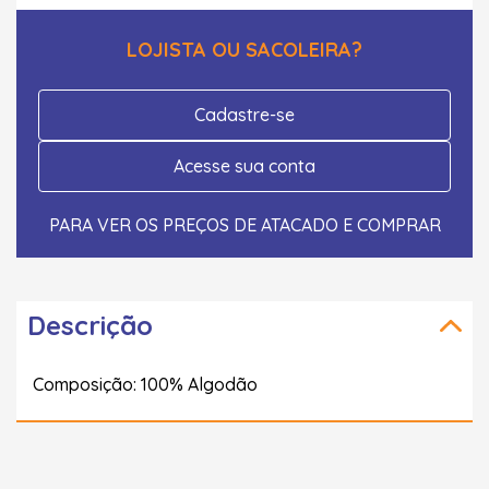
LOJISTA OU SACOLEIRA?
Cadastre-se
Acesse sua conta
PARA VER OS PREÇOS DE ATACADO E COMPRAR
Descrição
Composição: 100% Algodão