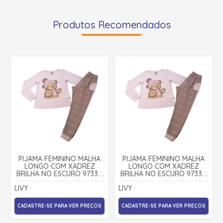
Produtos Recomendados
PIJAMA FEMININO MALHA
PIJAMA FEMININO MALHA
LONGO COM XADREZ
LONGO COM XADREZ
BRILHA NO ESCURO 9733 -
BRILHA NO ESCURO 9733 -
LIVY
LIVY
LIVY
LIVY
CADASTRE-SE PARA VER PREÇOS
CADASTRE-SE PARA VER PREÇOS