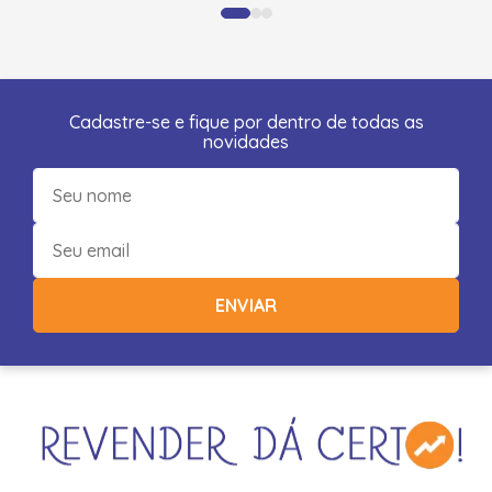
Cadastre-se e fique por dentro de todas as
novidades
ENVIAR