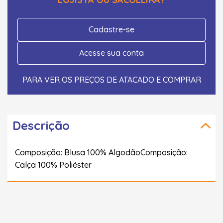
Cadastre-se
Acesse sua conta
PARA VER OS PREÇOS DE ATACADO E COMPRAR
Descrição
Composição: Blusa 100% AlgodãoComposição:
Calça 100% Poliéster