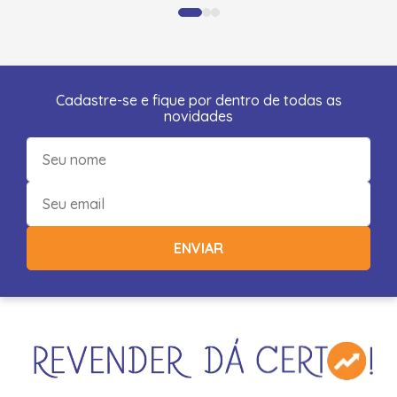
Cadastre-se e fique por dentro de todas as
novidades
ENVIAR