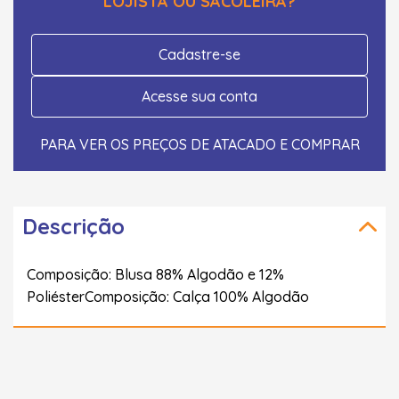
LOJISTA OU SACOLEIRA?
Cadastre-se
Acesse sua conta
PARA VER OS PREÇOS DE ATACADO E COMPRAR
Descrição
Composição: Blusa 88% Algodão e 12%
PoliésterComposição: Calça 100% Algodão