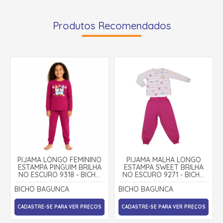
Produtos Recomendados
PIJAMA LONGO FEMININO
PIJAMA MALHA LONGO
ESTAMPA PINGUIM BRILHA
ESTAMPA SWEET BRILHA
NO ESCURO 9318 - BICHO
NO ESCURO 9271 - BICHO
BAGUNÇA
BAGUNÇA
BICHO BAGUNCA
BICHO BAGUNCA
CADASTRE-SE PARA VER PREÇOS
CADASTRE-SE PARA VER PREÇOS