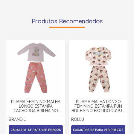
Produtos Recomendados
PIJAMA FEMININO MALHA
PIJAMA MALHA LONGO
LONGO ESTAMPA
FEMININO ESTAMPA FUN
CACHORRA BRILHA NO
BRILHA NO ESCURO 23193 -
ESCURO 27269 - BRANDILI
ROLLU
BRANDILI
ROLLU
CADASTRE-SE PARA VER PREÇOS
CADASTRE-SE PARA VER PREÇOS