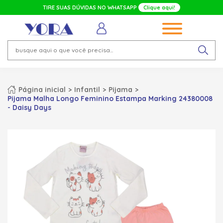
TIRE SUAS DÚVIDAS NO WHATSAPP
Clique aqui!
Página inicial
Infantil
Pijama
Pijama Malha Longo Feminino Estampa Marking 24380008
- Daisy Days