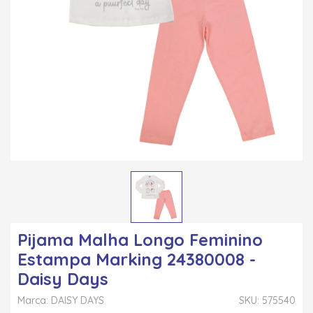
Pijama Malha Longo Feminino
Estampa Marking 24380008 -
Daisy Days
Marca: DAISY DAYS
SKU: 575540