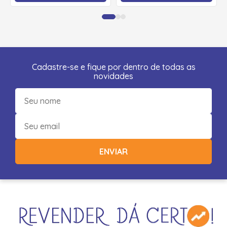
Cadastre-se e fique por dentro de todas as
novidades
ENVIAR