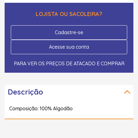
LOJISTA OU SACOLEIRA?
Cadastre-se
Acesse sua conta
PARA VER OS PREÇOS DE ATACADO E COMPRAR
Descrição
Composição: 100% Algodão