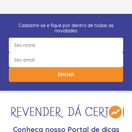
Cadastre-se e fique por dentro de todas as
novidades
ENVIAR
Conheça nosso Portal de dicas