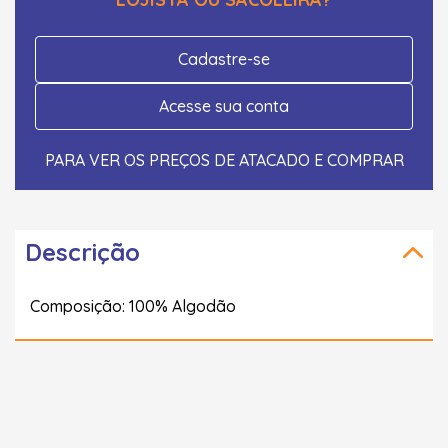
Cadastre-se
Acesse sua conta
PARA VER OS PREÇOS DE ATACADO E COMPRAR
Descrição
Composição: 100% Algodão