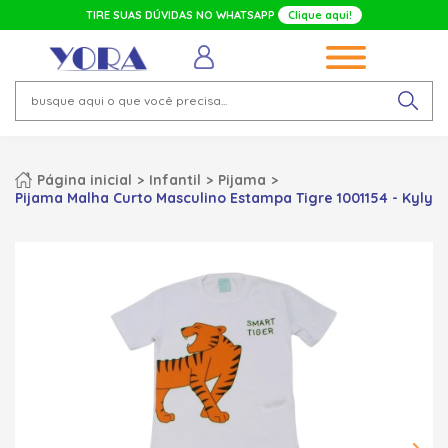
TIRE SUAS DÚVIDAS NO WHATSAPP
Clique aqui!
Página inicial
Infantil
Pijama
Pijama Malha Curto Masculino Estampa Tigre 1001154 - Kyly