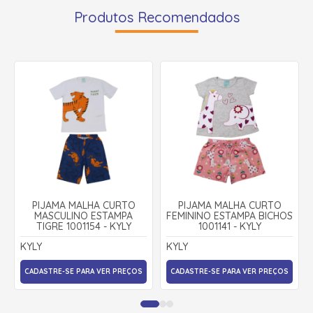
Produtos Recomendados
PIJAMA MALHA CURTO
PIJAMA MALHA CURTO
MASCULINO ESTAMPA
FEMININO ESTAMPA BICHOS
TIGRE 1001154 - KYLY
1001141 - KYLY
KYLY
KYLY
CADASTRE-SE PARA VER PREÇOS
CADASTRE-SE PARA VER PREÇOS