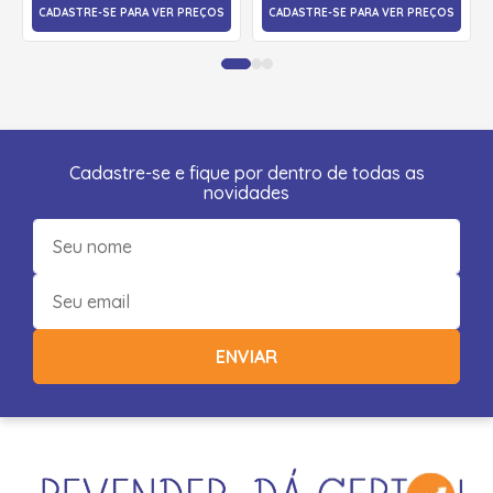
CADASTRE-SE PARA VER PREÇOS
CADASTRE-SE PARA VER PREÇOS
Cadastre-se e fique por dentro de todas as
novidades
ENVIAR