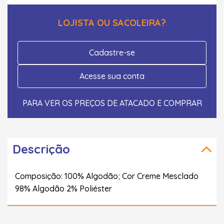
LOJISTA OU SACOLEIRA?
Cadastre-se
Acesse sua conta
PARA VER OS PREÇOS DE ATACADO E COMPRAR
Descrição
Composição: 100% Algodão; Cor Creme Mesclado
98% Algodão 2% Poliéster