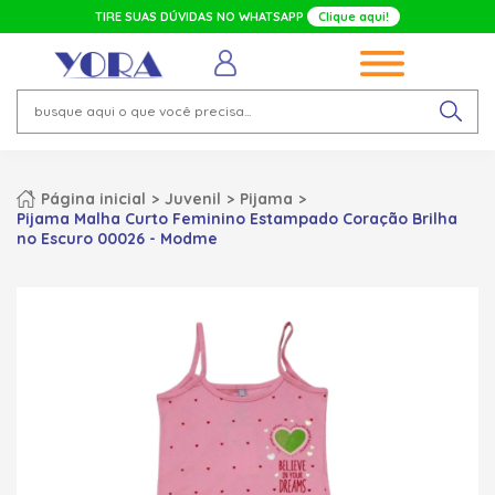
TIRE SUAS DÚVIDAS NO WHATSAPP
Clique aqui!
Página inicial
Juvenil
Pijama
Pijama Malha Curto Feminino Estampado Coração Brilha
no Escuro 00026 - Modme