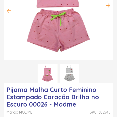
Pijama Malha Curto Feminino
Estampado Coração Brilha no
Escuro 00026 - Modme
Marca: MODME
SKU: 602745