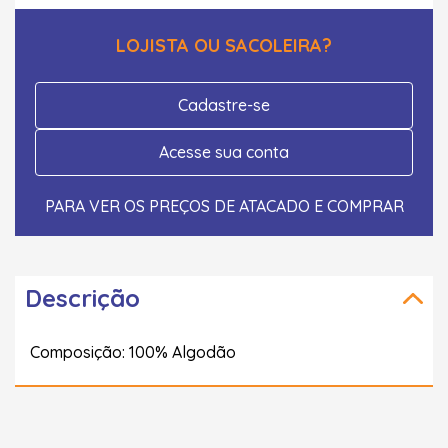
LOJISTA OU SACOLEIRA?
Cadastre-se
Acesse sua conta
PARA VER OS PREÇOS DE ATACADO E COMPRAR
Descrição
Composição: 100% Algodão