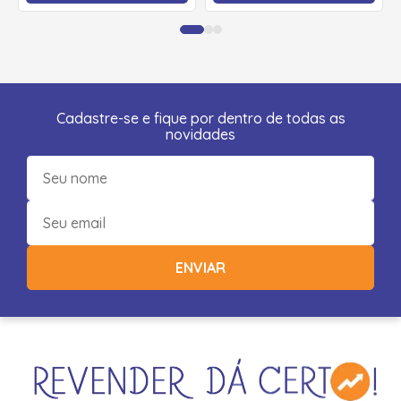
Cadastre-se e fique por dentro de todas as
novidades
ENVIAR