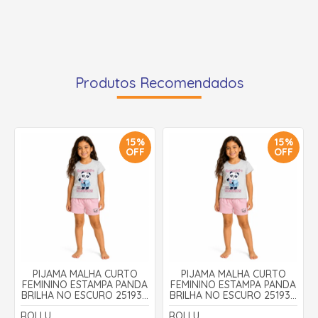
Produtos Recomendados
15%
15%
OFF
OFF
PIJAMA MALHA CURTO
PIJAMA MALHA CURTO
FEMININO ESTAMPA PANDA
FEMININO ESTAMPA PANDA
BRILHA NO ESCURO 25193 -
BRILHA NO ESCURO 25193 -
ROLLU
ROLLU
ROLLU
ROLLU