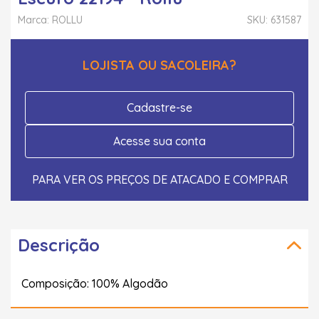
Marca: ROLLU
SKU: 631587
LOJISTA OU SACOLEIRA?
Cadastre-se
Acesse sua conta
PARA VER OS PREÇOS DE ATACADO E COMPRAR
Descrição
Composição: 100% Algodão