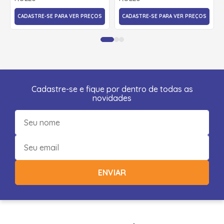
CADASTRE-SE PARA VER PREÇOS
CADASTRE-SE PARA VER PREÇOS
Cadastre-se e fique por dentro de todas as
novidades
ENVIAR