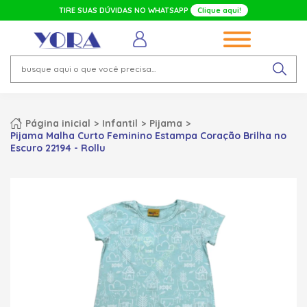
TIRE SUAS DÚVIDAS NO WHATSAPP
Clique aqui!
Página inicial
Infantil
Pijama
Pijama Malha Curto Feminino Estampa Coração Brilha no
Escuro 22194 - Rollu