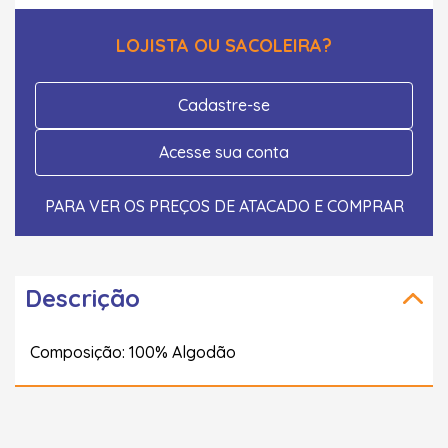
LOJISTA OU SACOLEIRA?
Cadastre-se
Acesse sua conta
PARA VER OS PREÇOS DE ATACADO E COMPRAR
Descrição
Composição: 100% Algodão