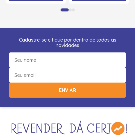
Cadastre-se e fique por dentro de todas as
novidades
ENVIAR