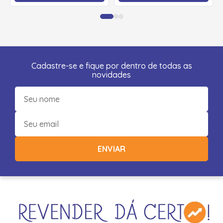
Cadastre-se e fique por dentro de todas as
novidades
ENVIAR