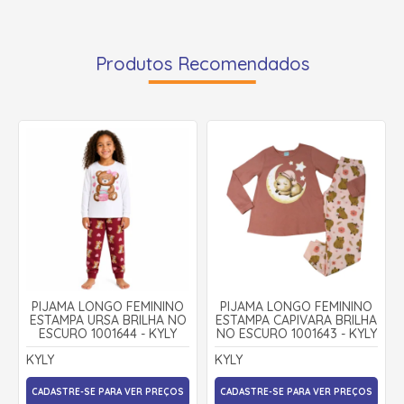
Produtos Recomendados
PIJAMA LONGO FEMININO
PIJAMA LONGO FEMININO
ESTAMPA URSA BRILHA NO
ESTAMPA CAPIVARA BRILHA
ESCURO 1001644 - KYLY
NO ESCURO 1001643 - KYLY
KYLY
KYLY
CADASTRE-SE PARA VER PREÇOS
CADASTRE-SE PARA VER PREÇOS