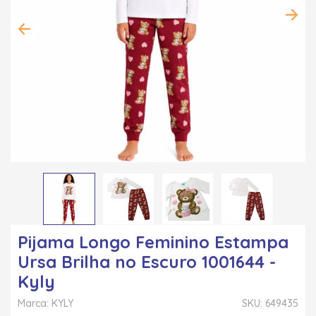
Pijama Longo Feminino Estampa
Ursa Brilha no Escuro 1001644 -
Kyly
Marca: KYLY
SKU: 649435