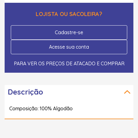
LOJISTA OU SACOLEIRA?
Cadastre-se
Acesse sua conta
PARA VER OS PREÇOS DE ATACADO E COMPRAR
Descrição
Composição: 100% Algodão