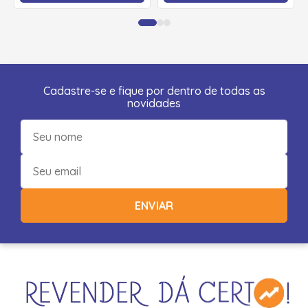
Cadastre-se e fique por dentro de todas as
novidades
ENVIAR