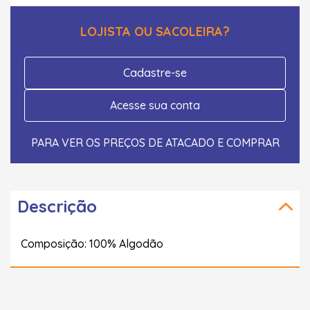
LOJISTA OU SACOLEIRA?
Cadastre-se
Acesse sua conta
PARA VER OS PREÇOS DE ATACADO E COMPRAR
Descrição
Composição: 100% Algodão