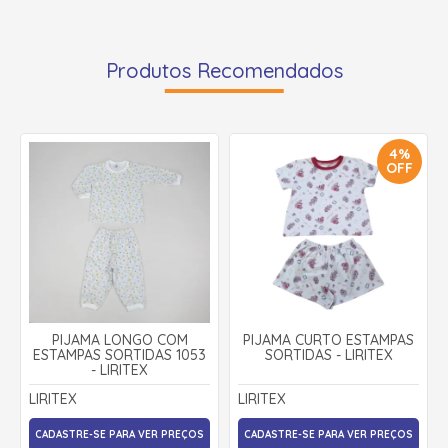
Produtos Recomendados
4%
OFF
PIJAMA LONGO COM
PIJAMA CURTO ESTAMPAS
ESTAMPAS SORTIDAS 1053
SORTIDAS - LIRITEX
- LIRITEX
LIRITEX
LIRITEX
CADASTRE-SE PARA VER PREÇOS
CADASTRE-SE PARA VER PREÇOS