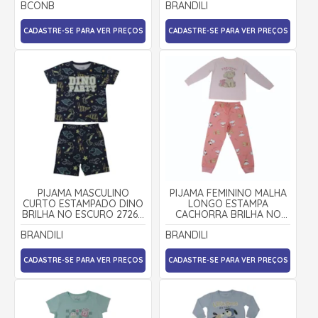
BCONB
BRANDILI
CADASTRE-SE PARA VER PREÇOS
CADASTRE-SE PARA VER PREÇOS
PIJAMA MASCULINO
PIJAMA FEMININO MALHA
CURTO ESTAMPADO DINO
LONGO ESTAMPA
BRILHA NO ESCURO 27260
CACHORRA BRILHA NO
- BRANDILI
ESCURO 27269 - BRANDILI
BRANDILI
BRANDILI
CADASTRE-SE PARA VER PREÇOS
CADASTRE-SE PARA VER PREÇOS