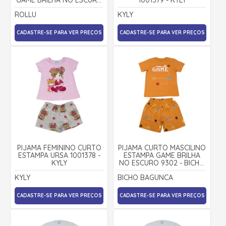
25293 - ROLLU
ROLLU
KYLY
CADASTRE-SE PARA VER PREÇOS
CADASTRE-SE PARA VER PREÇOS
PIJAMA FEMININO CURTO
PIJAMA CURTO MASCILINO
ESTAMPA URSA 1001378 -
ESTAMPA GAME BRILHA
KYLY
NO ESCURO 9302 - BICHO
BAGUNÇA
KYLY
BICHO BAGUNCA
CADASTRE-SE PARA VER PREÇOS
CADASTRE-SE PARA VER PREÇOS