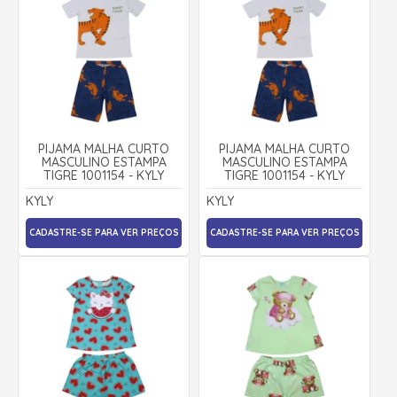
PIJAMA MALHA CURTO
PIJAMA MALHA CURTO
MASCULINO ESTAMPA
MASCULINO ESTAMPA
TIGRE 1001154 - KYLY
TIGRE 1001154 - KYLY
KYLY
KYLY
CADASTRE-SE PARA VER PREÇOS
CADASTRE-SE PARA VER PREÇOS