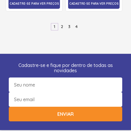
CADASTRE-SE PARA VER PREÇOS
CADASTRE-SE PARA VER PREÇOS
1
2
3
4
Cadastre-se e fique por dentro de todas as
novidades
ENVIAR