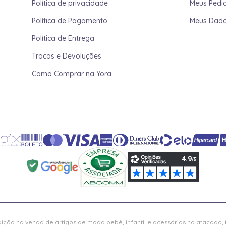
Política de privacidade
Meus Pedi
Política de Pagamento
Meus Dad
Política de Entrega
Trocas e Devoluções
Como Comprar na Yora
ição na venda de artigos de moda bebê, infantil e acessórios no atacado,