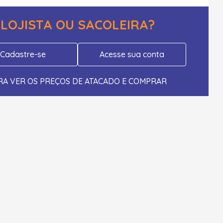
LOJISTA OU SACOLEIRA?
Cadastre-se
Acesse sua conta
RA VER OS PREÇOS DE ATACADO E COMPRAR