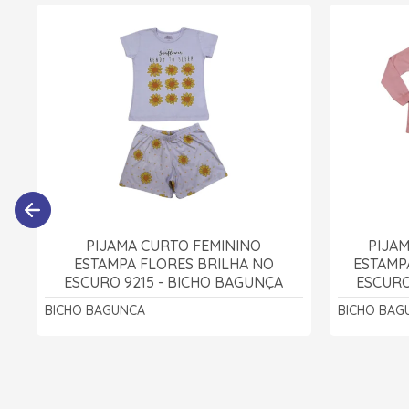
PIJAMA CURTO FEMININO
PIJA
ESTAMPA FLORES BRILHA NO
ESTAMP
ESCURO 9215 - BICHO BAGUNÇA
ESCURO
BICHO BAGUNCA
BICHO BAG