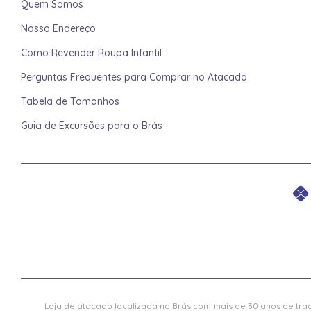
Quem Somos
Nosso Endereço
Como Revender Roupa Infantil
Perguntas Frequentes para Comprar no Atacado
Tabela de Tamanhos
Guia de Excursões para o Brás
Loja de atacado localizada no Brás com mais de 30 anos de trad