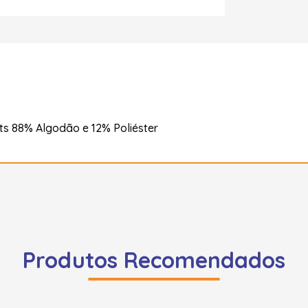
s 88% Algodão e 12% Poliéster
Produtos Recomendados