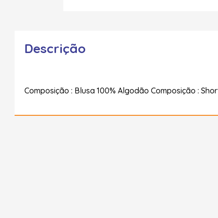
Descrição
Composição : Blusa 100% Algodão Composição : Short