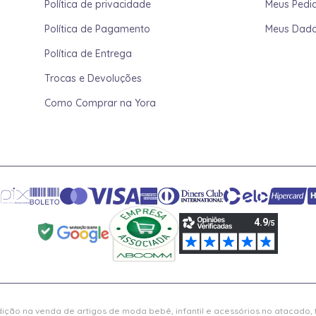
Política de privacidade
Meus Pedi
Política de Pagamento
Meus Dad
Política de Entrega
Trocas e Devoluções
Como Comprar na Yora
ição na venda de artigos de moda bebê, infantil e acessórios no atacado,