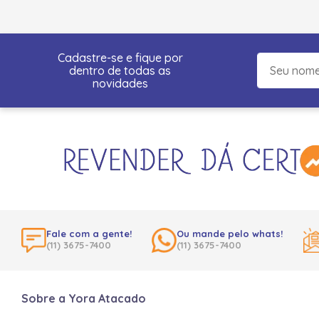
Cadastre-se e fique por
dentro de todas as
novidades
Fale com a gente!
Ou mande pelo whats!
(11) 3675-7400
(11) 3675-7400
Sobre a Yora Atacado