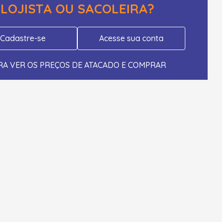
LOJISTA OU SACOLEIRA?
Cadastre-se
Acesse sua conta
RA VER OS PREÇOS DE ATACADO E COMPRAR